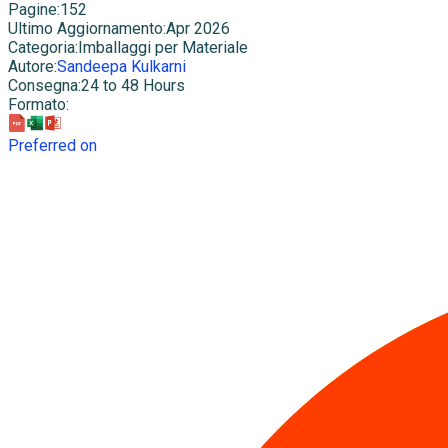
Pagine
:
152
Ultimo Aggiornamento
:
Apr 2026
Categoria
:
Imballaggi per Materiale
Autore
:
Sandeepa Kulkarni
Consegna
:
24 to 48 Hours
Formato
:
Preferred on