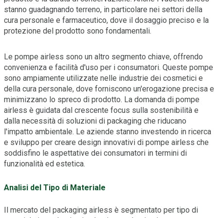
stanno guadagnando terreno, in particolare nei settori della
cura personale e farmaceutico, dove il dosaggio preciso e la
protezione del prodotto sono fondamentali.
Le pompe airless sono un altro segmento chiave, offrendo
convenienza e facilità d'uso per i consumatori. Queste pompe
sono ampiamente utilizzate nelle industrie dei cosmetici e
della cura personale, dove forniscono un'erogazione precisa e
minimizzano lo spreco di prodotto. La domanda di pompe
airless è guidata dal crescente focus sulla sostenibilità e
dalla necessità di soluzioni di packaging che riducano
l'impatto ambientale. Le aziende stanno investendo in ricerca
e sviluppo per creare design innovativi di pompe airless che
soddisfino le aspettative dei consumatori in termini di
funzionalità ed estetica.
Analisi del Tipo di Materiale
Il mercato del packaging airless è segmentato per tipo di