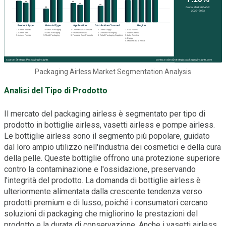
Packaging Airless Market Segmentation Analysis
Analisi del Tipo di Prodotto
Il mercato del packaging airless è segmentato per tipo di
prodotto in bottiglie airless, vasetti airless e pompe airless.
Le bottiglie airless sono il segmento più popolare, guidato
dal loro ampio utilizzo nell'industria dei cosmetici e della cura
della pelle. Queste bottiglie offrono una protezione superiore
contro la contaminazione e l'ossidazione, preservando
l'integrità del prodotto. La domanda di bottiglie airless è
ulteriormente alimentata dalla crescente tendenza verso
prodotti premium e di lusso, poiché i consumatori cercano
soluzioni di packaging che migliorino le prestazioni del
prodotto e la durata di conservazione. Anche i vasetti airless