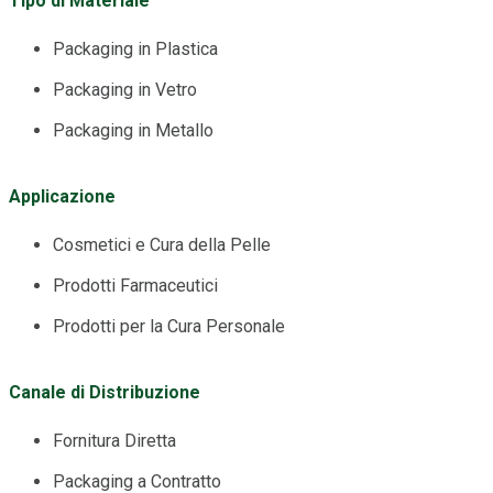
Tipo di Materiale
Packaging in Plastica
Packaging in Vetro
Packaging in Metallo
Applicazione
Cosmetici e Cura della Pelle
Prodotti Farmaceutici
Prodotti per la Cura Personale
Canale di Distribuzione
Fornitura Diretta
Packaging a Contratto