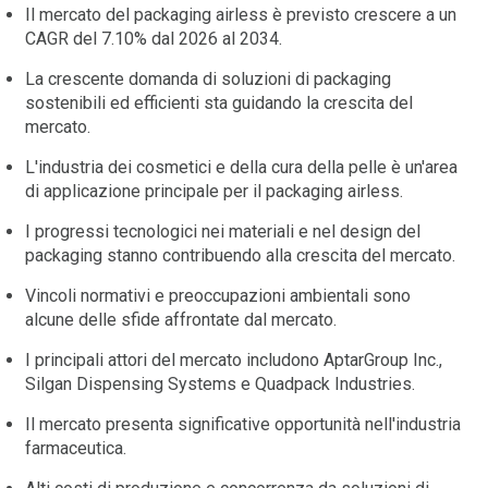
Il mercato del packaging airless è previsto crescere a un
CAGR del 7.10% dal 2026 al 2034.
La crescente domanda di soluzioni di packaging
sostenibili ed efficienti sta guidando la crescita del
mercato.
L'industria dei cosmetici e della cura della pelle è un'area
di applicazione principale per il packaging airless.
I progressi tecnologici nei materiali e nel design del
packaging stanno contribuendo alla crescita del mercato.
Vincoli normativi e preoccupazioni ambientali sono
alcune delle sfide affrontate dal mercato.
I principali attori del mercato includono AptarGroup Inc.,
Silgan Dispensing Systems e Quadpack Industries.
Il mercato presenta significative opportunità nell'industria
farmaceutica.