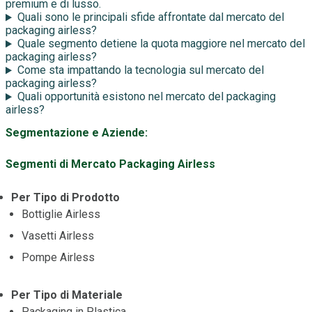
premium e di lusso.
Quali sono le principali sfide affrontate dal mercato del
packaging airless?
Quale segmento detiene la quota maggiore nel mercato del
packaging airless?
Come sta impattando la tecnologia sul mercato del
packaging airless?
Quali opportunità esistono nel mercato del packaging
airless?
Segmentazione e Aziende:
Segmenti di Mercato Packaging Airless
Per Tipo di Prodotto
Bottiglie Airless
Vasetti Airless
Pompe Airless
Per Tipo di Materiale
Packaging in Plastica