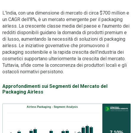
L'India, con una dimensione di mercato di circa $700 million e
un CAGR dell'8%, è un mercato emergente per il packaging
airless. La crescente classe media del paese e l'aumento dei
redditi disponibili guidano la domanda di prodotti premium e
di lusso, aumentando la necessità di soluzioni di packaging
airless. Le iniziative governative che promuovono il
packaging sostenibile e la rapida crescita dell'industria dei
cosmetici supportano ulteriormente la crescita del mercato.
Tuttavia, sfide come la concorrenza dei produttori locali e gli
ostacoli normativi persistono.
Approfondimenti sui Segmenti del Mercato del
Packaging Airless