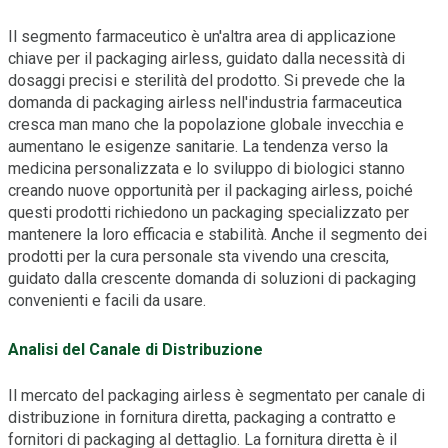
Il segmento farmaceutico è un'altra area di applicazione
chiave per il packaging airless, guidato dalla necessità di
dosaggi precisi e sterilità del prodotto. Si prevede che la
domanda di packaging airless nell'industria farmaceutica
cresca man mano che la popolazione globale invecchia e
aumentano le esigenze sanitarie. La tendenza verso la
medicina personalizzata e lo sviluppo di biologici stanno
creando nuove opportunità per il packaging airless, poiché
questi prodotti richiedono un packaging specializzato per
mantenere la loro efficacia e stabilità. Anche il segmento dei
prodotti per la cura personale sta vivendo una crescita,
guidato dalla crescente domanda di soluzioni di packaging
convenienti e facili da usare.
Analisi del Canale di Distribuzione
Il mercato del packaging airless è segmentato per canale di
distribuzione in fornitura diretta, packaging a contratto e
fornitori di packaging al dettaglio. La fornitura diretta è il