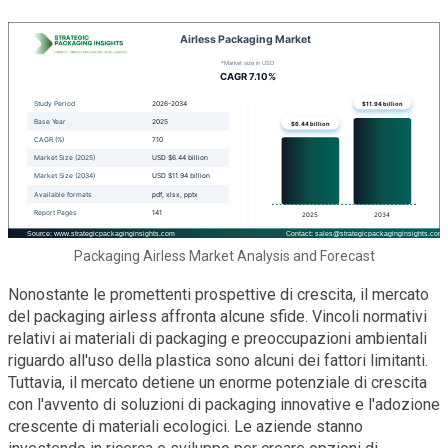
Packaging Airless Market Analysis and Forecast
Nonostante le promettenti prospettive di crescita, il mercato
del packaging airless affronta alcune sfide. Vincoli normativi
relativi ai materiali di packaging e preoccupazioni ambientali
riguardo all'uso della plastica sono alcuni dei fattori limitanti.
Tuttavia, il mercato detiene un enorme potenziale di crescita
con l'avvento di soluzioni di packaging innovative e l'adozione
crescente di materiali ecologici. Le aziende stanno