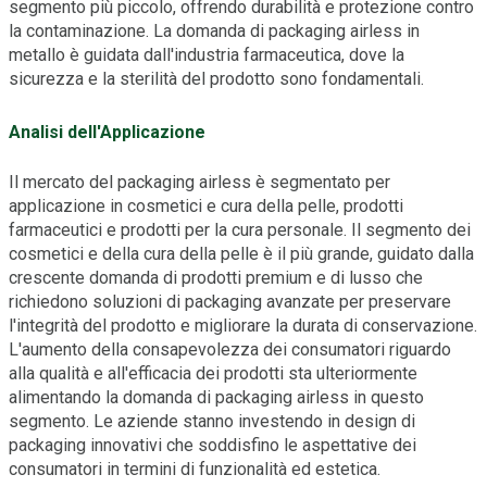
segmento più piccolo, offrendo durabilità e protezione contro
la contaminazione. La domanda di packaging airless in
metallo è guidata dall'industria farmaceutica, dove la
sicurezza e la sterilità del prodotto sono fondamentali.
Analisi dell'Applicazione
Il mercato del packaging airless è segmentato per
applicazione in cosmetici e cura della pelle, prodotti
farmaceutici e prodotti per la cura personale. Il segmento dei
cosmetici e della cura della pelle è il più grande, guidato dalla
crescente domanda di prodotti premium e di lusso che
richiedono soluzioni di packaging avanzate per preservare
l'integrità del prodotto e migliorare la durata di conservazione.
L'aumento della consapevolezza dei consumatori riguardo
alla qualità e all'efficacia dei prodotti sta ulteriormente
alimentando la domanda di packaging airless in questo
segmento. Le aziende stanno investendo in design di
packaging innovativi che soddisfino le aspettative dei
consumatori in termini di funzionalità ed estetica.