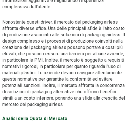
informazioni aggiuntive e migliorando l'esperienza
complessiva dell'utente.
Nonostante questi driver, il mercato del packaging airless
affronta diverse sfide. Una delle principali sfide è l'alto costo
di produzione associato alle soluzioni di packaging airless. Il
design complesso e i processi di produzione coinvolti nella
creazione del packaging airless possono portare a costi più
elevati, che possono essere una barriera per alcune aziende,
in particolare le PMI. Inoltre, il mercato è soggetto a requisiti
normativi rigorosi, in particolare per quanto riguarda l'uso di
materiali plastici. Le aziende devono navigare attentamente
queste normative per garantire la conformità ed evitare
potenziali sanzioni. Inoltre, il mercato affronta la concorrenza
di soluzioni di packaging alternative che offrono benefici
simili a un costo inferiore, ponendo una sfida alla crescita del
mercato del packaging airless.
Analisi della Quota di Mercato