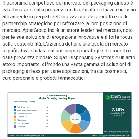
Il panorama competitivo del mercato del packaging airless è
caratterizzato dalla presenza di diversi attori chiave che sono
attivamente impegnati nell'innovazione dei prodotti e nelle
partnership strategiche per rafforzare la loro posizione di
mercato. AptarGroup Inc. è un attore leader nel mercato, noto
per le sue soluzioni di erogazione innovative e il forte focus
sulla sostenibilità. L'azienda detiene una quota di mercato
significativa, guidata dal suo ampio portafoglio di prodotti e
dalla presenza globale. Silgan Dispensing Systems è un altro
attore importante, offrendo una vasta gamma di soluzioni di
packaging airless per varie applicazioni, tra cui cosmetici,
cura personale e prodotti farmaceutici.