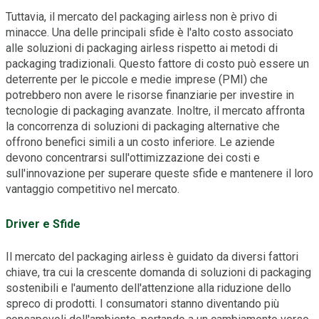
Tuttavia, il mercato del packaging airless non è privo di
minacce. Una delle principali sfide è l'alto costo associato
alle soluzioni di packaging airless rispetto ai metodi di
packaging tradizionali. Questo fattore di costo può essere un
deterrente per le piccole e medie imprese (PMI) che
potrebbero non avere le risorse finanziarie per investire in
tecnologie di packaging avanzate. Inoltre, il mercato affronta
la concorrenza di soluzioni di packaging alternative che
offrono benefici simili a un costo inferiore. Le aziende
devono concentrarsi sull'ottimizzazione dei costi e
sull'innovazione per superare queste sfide e mantenere il loro
vantaggio competitivo nel mercato.
Driver e Sfide
Il mercato del packaging airless è guidato da diversi fattori
chiave, tra cui la crescente domanda di soluzioni di packaging
sostenibili e l'aumento dell'attenzione alla riduzione dello
spreco di prodotti. I consumatori stanno diventando più