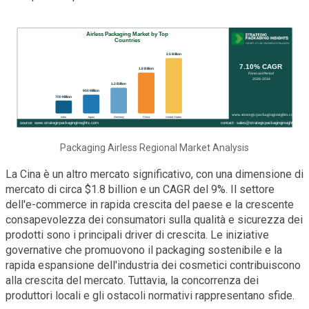
Packaging Airless Regional Market Analysis
La Cina è un altro mercato significativo, con una dimensione di
mercato di circa $1.8 billion e un CAGR del 9%. Il settore
dell'e-commerce in rapida crescita del paese e la crescente
consapevolezza dei consumatori sulla qualità e sicurezza dei
prodotti sono i principali driver di crescita. Le iniziative
governative che promuovono il packaging sostenibile e la
rapida espansione dell'industria dei cosmetici contribuiscono
alla crescita del mercato. Tuttavia, la concorrenza dei
produttori locali e gli ostacoli normativi rappresentano sfide.