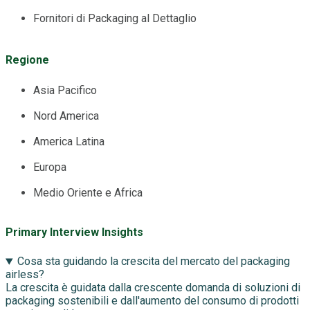
Fornitori di Packaging al Dettaglio
Regione
Asia Pacifico
Nord America
America Latina
Europa
Medio Oriente e Africa
Primary Interview Insights
Cosa sta guidando la crescita del mercato del packaging
airless?
La crescita è guidata dalla crescente domanda di soluzioni di
packaging sostenibili e dall'aumento del consumo di prodotti