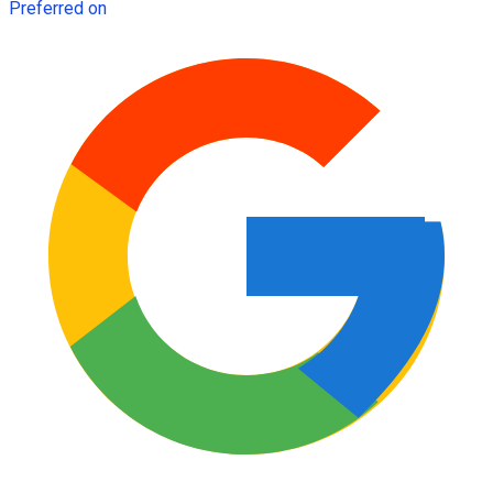
Preferred on