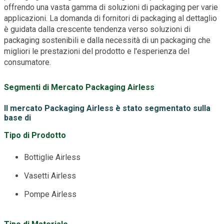
offrendo una vasta gamma di soluzioni di packaging per varie
applicazioni. La domanda di fornitori di packaging al dettaglio
è guidata dalla crescente tendenza verso soluzioni di
packaging sostenibili e dalla necessità di un packaging che
migliori le prestazioni del prodotto e l'esperienza del
consumatore.
Segmenti di Mercato Packaging Airless
Il mercato Packaging Airless è stato segmentato sulla
base di
Tipo di Prodotto
Bottiglie Airless
Vasetti Airless
Pompe Airless