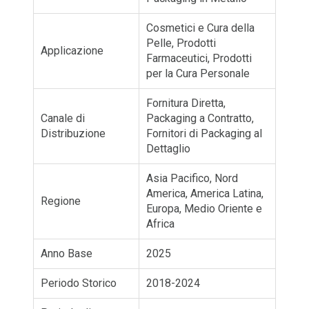
Cosmetici e Cura della
Pelle, Prodotti
Applicazione
Farmaceutici, Prodotti
per la Cura Personale
Fornitura Diretta,
Canale di
Packaging a Contratto,
Distribuzione
Fornitori di Packaging al
Dettaglio
Asia Pacifico, Nord
America, America Latina,
Regione
Europa, Medio Oriente e
Africa
Anno Base
2025
Periodo Storico
2018-2024