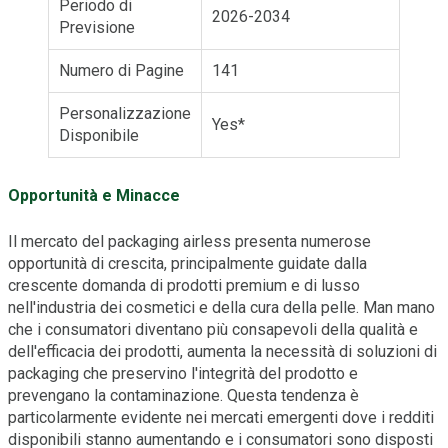
Periodo di
2026-2034
Previsione
Numero di Pagine
141
Personalizzazione
Yes*
Disponibile
Opportunità e Minacce
Il mercato del packaging airless presenta numerose
opportunità di crescita, principalmente guidate dalla
crescente domanda di prodotti premium e di lusso
nell'industria dei cosmetici e della cura della pelle. Man mano
che i consumatori diventano più consapevoli della qualità e
dell'efficacia dei prodotti, aumenta la necessità di soluzioni di
packaging che preservino l'integrità del prodotto e
prevengano la contaminazione. Questa tendenza è
particolarmente evidente nei mercati emergenti dove i redditi
disponibili stanno aumentando e i consumatori sono disposti