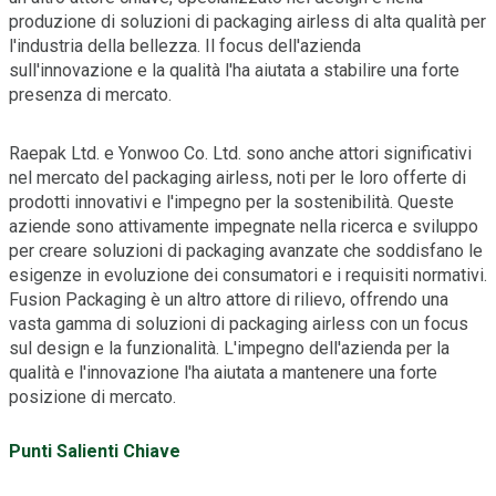
produzione di soluzioni di packaging airless di alta qualità per
l'industria della bellezza. Il focus dell'azienda
sull'innovazione e la qualità l'ha aiutata a stabilire una forte
presenza di mercato.
Raepak Ltd. e Yonwoo Co. Ltd. sono anche attori significativi
nel mercato del packaging airless, noti per le loro offerte di
prodotti innovativi e l'impegno per la sostenibilità. Queste
aziende sono attivamente impegnate nella ricerca e sviluppo
per creare soluzioni di packaging avanzate che soddisfano le
esigenze in evoluzione dei consumatori e i requisiti normativi.
Fusion Packaging è un altro attore di rilievo, offrendo una
vasta gamma di soluzioni di packaging airless con un focus
sul design e la funzionalità. L'impegno dell'azienda per la
qualità e l'innovazione l'ha aiutata a mantenere una forte
posizione di mercato.
Punti Salienti Chiave